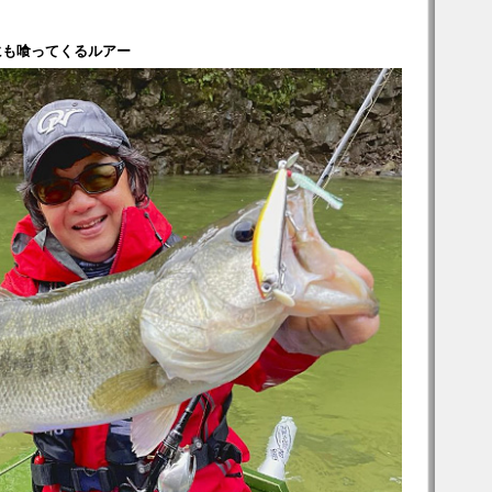
にも喰ってくるルアー