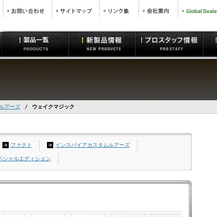
トルアーズ
ウェイクマジック
ファクト
インスパイアカスタムルアーズ
スペシャルエディション