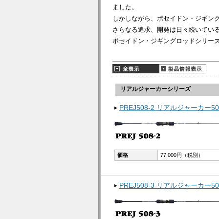
ました。
しかしながら、ポセイドン・ジギン
さらなる追求、開発は日々続いてい
ポセイドン・ジギングロッドシリー
リアルジャーカーシリーズ
PREJ508-2 リアルジャーカー50
価格
77,000円（税別）
PREJ508-3 リアルジャーカー50