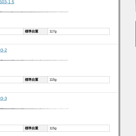
03-1.5
標準自重
117g
3-2
標準自重
115g
3-3
標準自重
115g