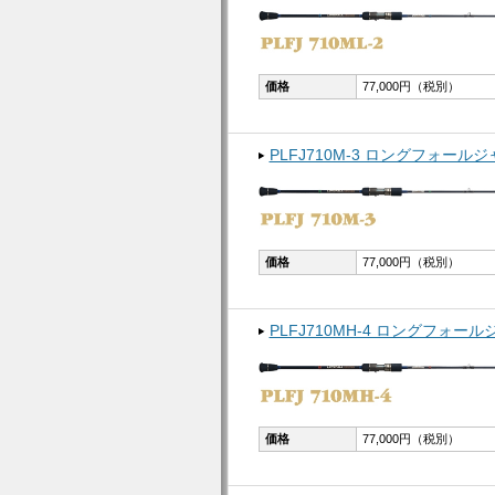
価格
77,000円（税別）
PLFJ710M-3 ロングフォールジ
価格
77,000円（税別）
PLFJ710MH-4 ロングフォール
価格
77,000円（税別）