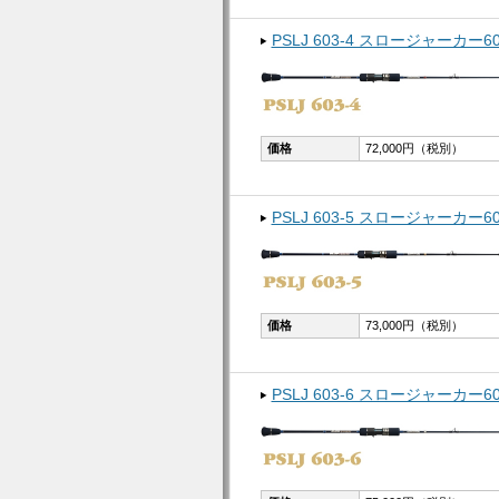
PSLJ 603-4 スロージャーカー60
価格
72,000円（税別）
PSLJ 603-5 スロージャーカー60
価格
73,000円（税別）
PSLJ 603-6 スロージャーカー60