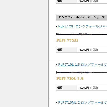
価格
75,000円（税別）
ロングフォールジャーカーシリーズ
PLFJ77XH ロングフォールジャ
価格
78,000円（税別）
PLFJ710L-1.5 ロングフォールジ
価格
77,000円（税別）
PLFJ710ML-2 ロングフォール