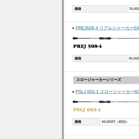
価格
78,0
PREJ508-4 リアルジャーカー50
価格
80,0
スロージャーカーシリーズ
PSLJ 603-1 スロージャーカー60
価格
69,000円（税別）