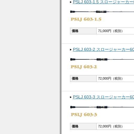
PSLJ 603-1.5 スロージャーカー6
価格
71,000円（税別）
PSLJ 603-2 スロージャーカー60
価格
72,000円（税別）
PSLJ 603-3 スロージャーカー60
価格
72,000円（税別）