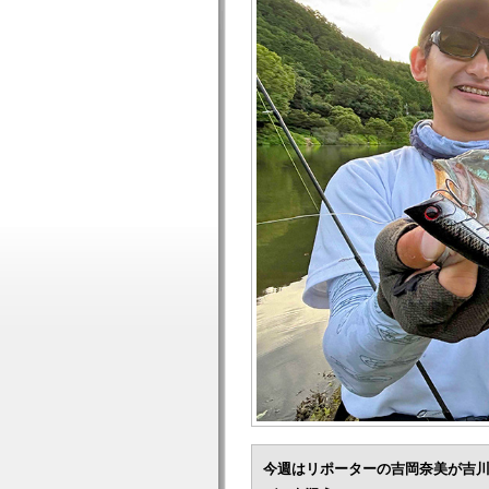
今週はリポーターの吉岡奈美が吉