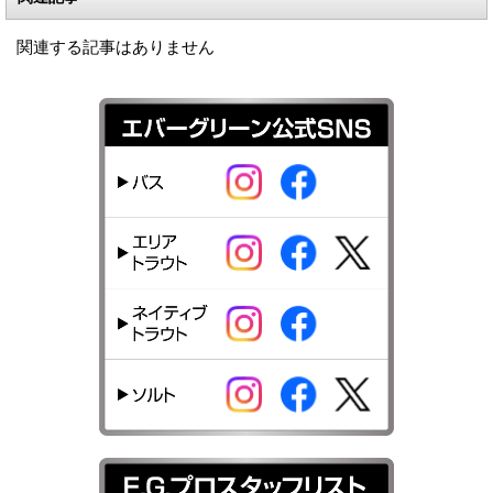
関連する記事はありません