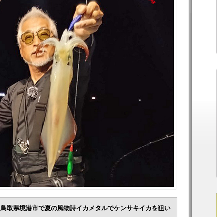
、鳥取県境港市で夏の風物詩イカメタルでケンサキイカを狙い