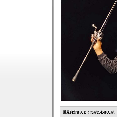
重見典宏さんとくわがた心さんが