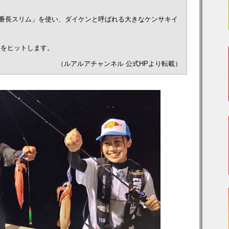
ル番長スリム」を使い、ダイケンと呼ばれる大きなケンサキイ
ンをヒットします。
（ルアルアチャンネル 公式HPより転載）