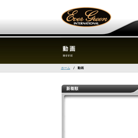
ホーム
動画
新着順