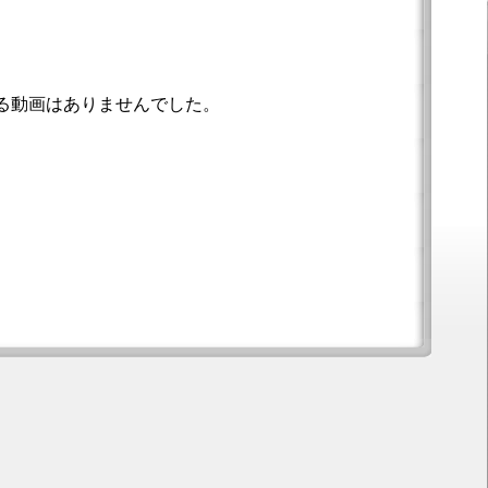
る動画はありませんでした。