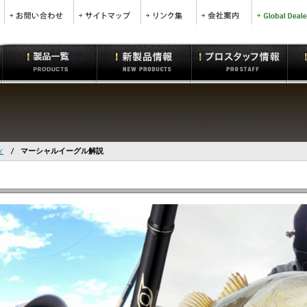
ィ
マーシャルイーグル解説