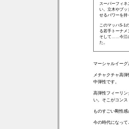
スーパーフィネ
い。立木やブッ
せるパワーを持
このマッハS-
る若手トーナメ
そして……今江
た。
マーシャルイーグ
メチャクチャ高弾
中弾性です。
高弾性フィーリン
い。そこがコンス
ものすごい剛性感
今の時代になって