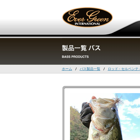
ホーム
バス製品一覧
ロッド - セルペンテ