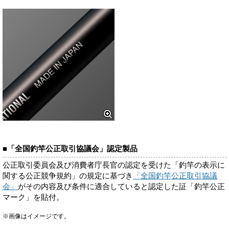
■「全国釣竿公正取引協議会」認定製品
公正取引委員会及び消費者庁長官の認定を受けた「釣竿の表示に
関する公正競争規約」の規定に基づき
「全国釣竿公正取引協議
会」
がその内容及び条件に適合していると認定した証「釣竿公正
マーク」を貼付。
※画像はイメージです。