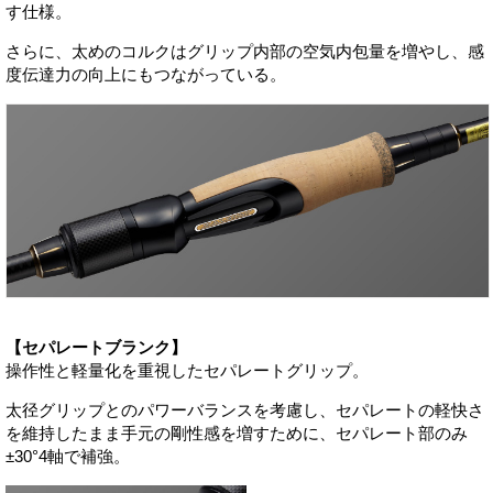
す仕様。
さらに、太めのコルクはグリップ内部の空気内包量を増やし、感
度伝達力の向上にもつながっている。
【セパレートブランク】
操作性と軽量化を重視したセパレートグリップ。
太径グリップとのパワーバランスを考慮し、セパレートの軽快さ
を維持したまま手元の剛性感を増すために、セパレート部のみ
±30°4軸で補強。