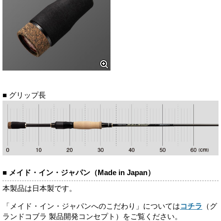
■ グリップ長
■ メイド・イン・ジャパン（Made in Japan）
本製品は日本製です。
「メイド・イン・ジャパンへのこだわり」については
コチラ
（グ
ランドコブラ 製品開発コンセプト）をご覧ください。