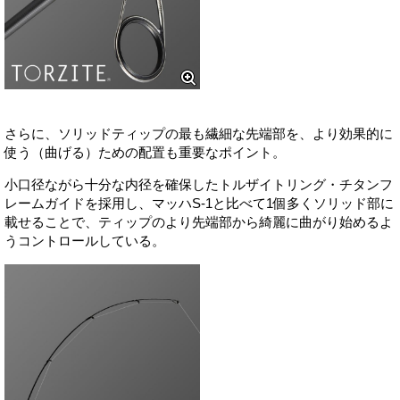
さらに、ソリッドティップの最も繊細な先端部を、より効果的に
使う（曲げる）ための配置も重要なポイント。
小口径ながら十分な内径を確保したトルザイトリング・チタンフ
レームガイドを採用し、マッハS-1と比べて1個多くソリッド部に
載せることで、ティップのより先端部から綺麗に曲がり始めるよ
うコントロールしている。