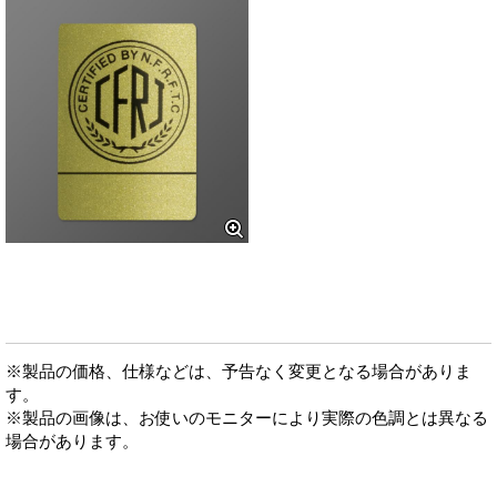
※製品の価格、仕様などは、予告なく変更となる場合がありま
す。
※製品の画像は、お使いのモニターにより実際の色調とは異なる
場合があります。