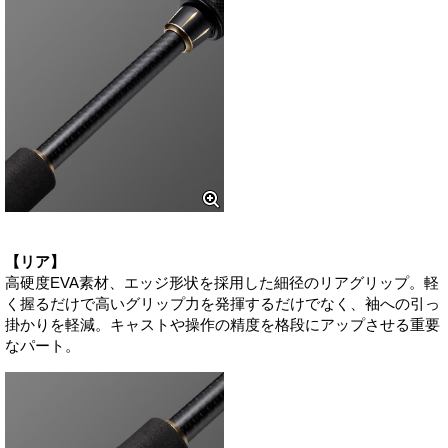
【リア】
高硬度EVA素材、エッジ形状を採用した細径のリアグリップ。軽
く握るだけで高いグリップ力を発揮するだけでなく、袖への引っ
掛かりを軽減。キャストや操作の精度を格段にアップさせる重要
なパート。