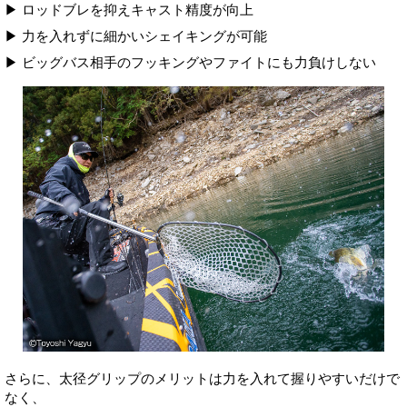
▶ ロッドブレを抑えキャスト精度が向上
▶ 力を入れずに細かいシェイキングが可能
▶ ビッグバス相手のフッキングやファイトにも力負けしない
さらに、太径グリップのメリットは力を入れて握りやすいだけで
なく、