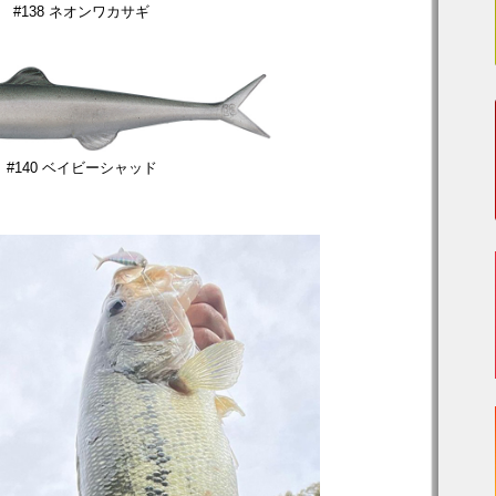
#138 ネオンワカサギ
#140 ベイビーシャッド