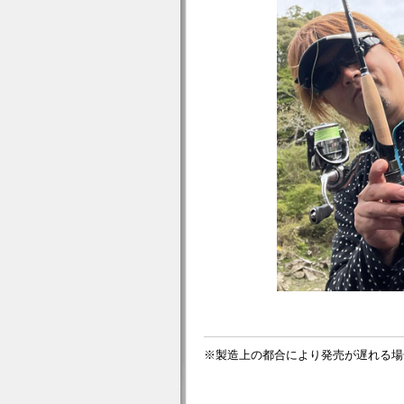
※製造上の都合により発売が遅れる場