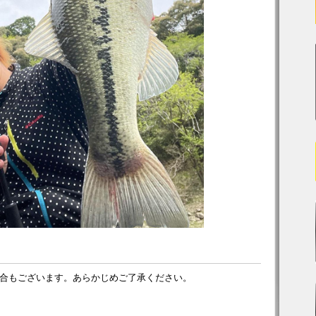
合もございます。あらかじめご了承ください。