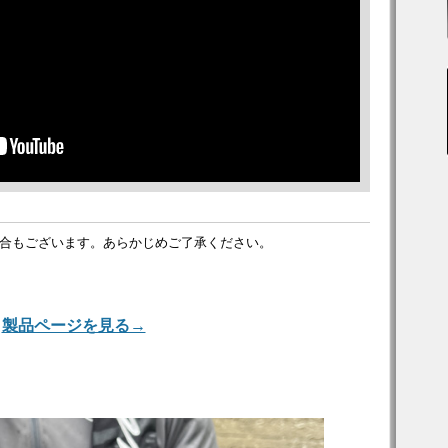
合もございます。あらかじめご了承ください。
製品ページを見る→