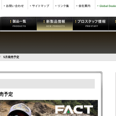
F 5月発売予定
発売予定