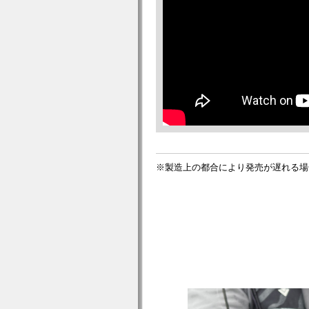
※製造上の都合により発売が遅れる場