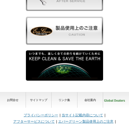
お問合せ
サイトマップ
リンク集
会社案内
プライバシーポリシー
当サイト記載内容について
アフターサービスについて
エバーグリーン製品使用上のご注意