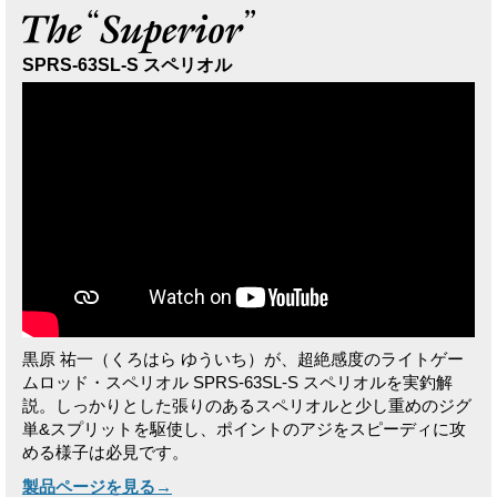
SPRS-63SL-S スペリオル
黒原 祐一（くろはら ゆういち）が、超絶感度のライトゲー
ムロッド・スペリオル SPRS-63SL-S スペリオルを実釣解
説。しっかりとした張りのあるスペリオルと少し重めのジグ
単&スプリットを駆使し、ポイントのアジをスピーディに攻
める様子は必見です。
製品ページを見る→