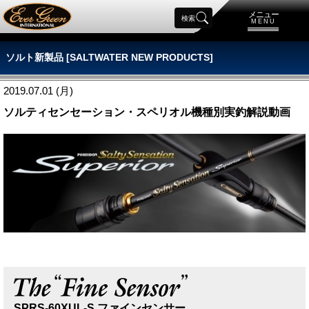
メニュー
検索
MENU
ソルト新製品 [SALTWATER NEW PRODUCTS]
2019.07.01 (月)
ソルティセンセーション・スペリオル機種別実釣解説動画
SPRS-60XUL-S ファインセンサー