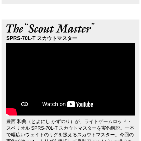
SPRS-70L-T スカウトマスター
豊西 和典（とよにし かずのり）が、ライトゲームロッド・
スペリオル SPRS-70L-T スカウトマスターを実釣解説。一本
で幅広いウェイトのリグを扱えるスカウトマスター。今回の