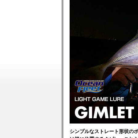
シンプルなストレート形状の