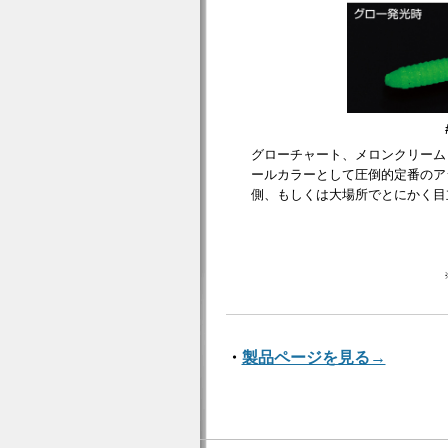
グローチャート、メロンクリーム
ールカラーとして圧倒的定番のア
側、もしくは大場所でとにかく目
・
製品ページを見る→