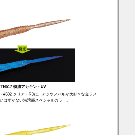
#TN517 特濃アカキン・UV
#502 クリア・RDに、アジやメバルが大好きな金ラメ
ないはずがない港湾部スペシャルカラー。