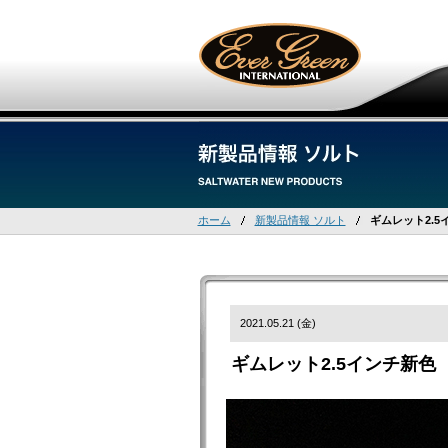
ホーム
新製品情報 ソルト
ギムレット2.
2021.05.21 (金)
ギムレット2.5インチ新色