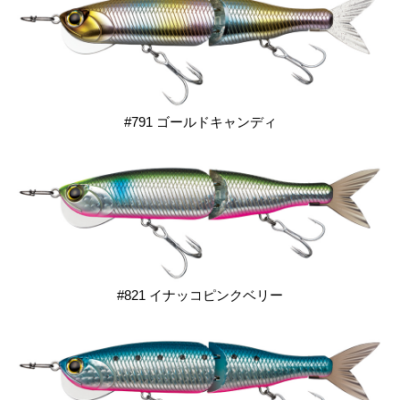
#791 ゴールドキャンディ
#821 イナッコピンクベリー