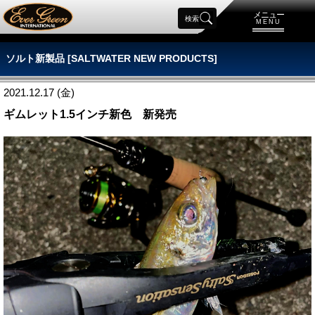
メニュー
検索
MENU
ソルト新製品 [SALTWATER NEW PRODUCTS]
2021.12.17 (金)
ギムレット1.5インチ新色 新発売