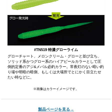
#TN519 特濃グローライム
グローチャート、メロンクリーム・グローと並び立ち、
ソリッド系かつグロー系のハイアピールカラーとして圧
倒的定番のアジ&メバル必釣カラー。常夜灯のない暗い釣
り場や明暗の暗側、もしくは大場所でとにかく目立たせ
たい時などに。
※画像はカラーイメージです。
製品ページを見る→