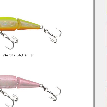
#847 Gパールチャート