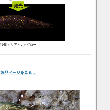
#848 クリアピンクグロー
製品ページを見る→