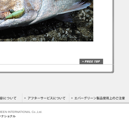
GREEN INTERNATIONAL Co.,Ltd.
ーナショナル