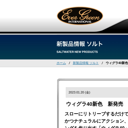
ホーム
新製品情報 ソルト
ウィグラ40新
2023.01.20 (金)
ウィグラ40新色 新発売
スローにリトリーブするだけ
かつナチュラルにアクション