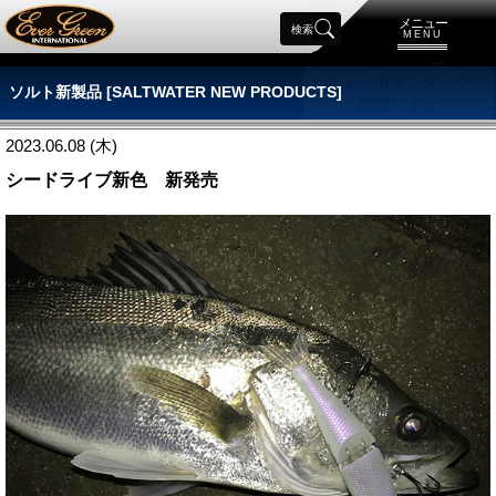
メニュー
検索
MENU
ソルト新製品 [SALTWATER NEW PRODUCTS]
2023.06.08 (木)
シードライブ新色 新発売