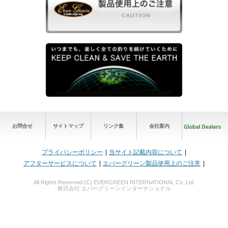
お問合せ
サイトマップ
リンク集
会社案内
プライバシーポリシー
当サイト記載内容について
アフターサービスについて
エバーグリーン製品使用上のご注意
All Rights Reserved (C) EVERGREEN INTERNATIONAL Co.,Ltd.
株式会社 エバーグリーンインターナショナル