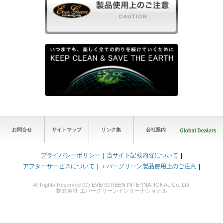
お問合せ
サイトマップ
リンク集
会社案内
プライバシーポリシー
当サイト記載内容について
アフターサービスについて
エバーグリーン製品使用上のご注意
All Rights Reserved (C) EVERGREEN INTERNATIONAL Co.,Ltd.
株式会社 エバーグリーンインターナショナル