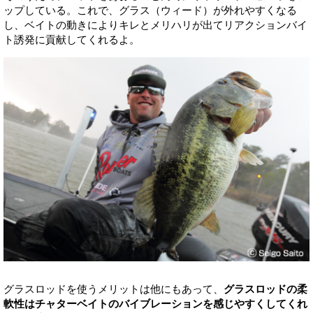
ップしている。これで、グラス（ウィード）が外れやすくなる
し、ベイトの動きによりキレとメリハリが出てリアクションバイ
ト誘発に貢献してくれるよ。
グラスロッドを使うメリットは他にもあって、
グラスロッドの柔
軟性はチャターベイトのバイブレーションを感じやすくしてくれ