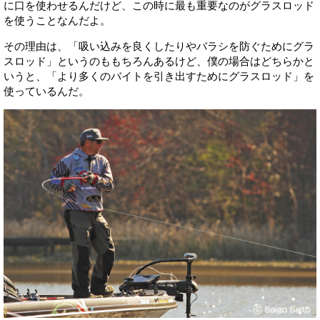
に口を使わせるんだけど、この時に最も重要なのがグラスロッド
を使うことなんだよ。
その理由は、「吸い込みを良くしたりやバラシを防ぐためにグラ
スロッド」というのももちろんあるけど、僕の場合はどちらかと
いうと、「より多くのバイトを引き出すためにグラスロッド」を
使っているんだ。