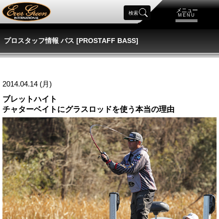
メニュー
検索
MENU
プロスタッフ情報 バス [PROSTAFF BASS]
2014.04.14 (月)
ブレットハイト
チャターベイトにグラスロッドを使う本当の理由