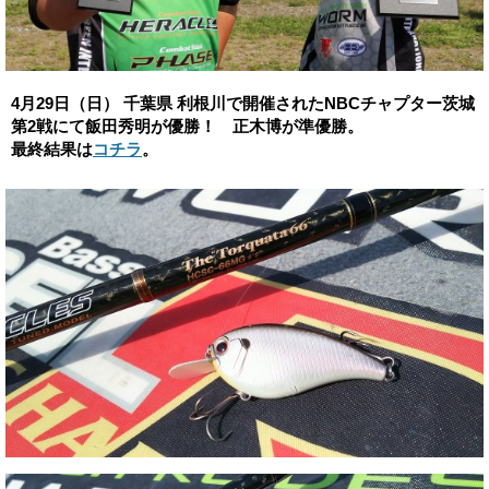
4月29日（日） 千葉県 利根川で開催されたNBCチャプター茨城
第2戦にて飯田秀明が優勝！ 正木博が準優勝。
最終結果は
コチラ
。