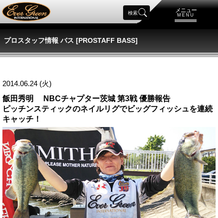
メニュー
検索
MENU
プロスタッフ情報 バス [PROSTAFF BASS]
2014.06.24 (火)
飯田秀明 NBCチャプター茨城 第3戦 優勝報告
ピッチンスティックのネイルリグでビッグフィッシュを連続
キャッチ！