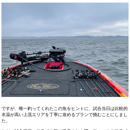
ですが、唯一釣ってくれたこの魚をヒントに、試合当日は比較的
水温が高い上流エリアを丁寧に攻めるプランで挑むことにしまし
た。