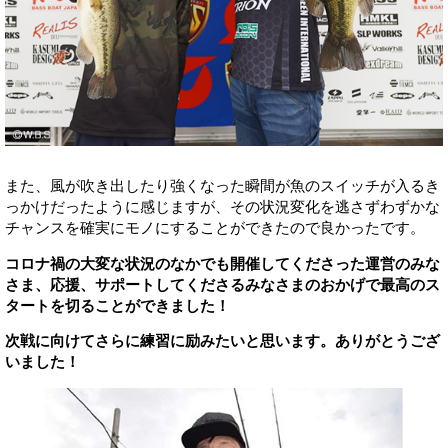
また、風が吹き出したり強くなった瞬間が魚のスイッチが入るき
っかけだったように感じますが、その状況変化を逃さずわずかな
チャンスを確実にモノにすることができたので良かったです。
コロナ禍の大変な状況のなかでも開催してくださった運営のみな
さま、応援、サポートしてくださるみなさまのおかげで最高のス
タートを切ることができました！
次戦に向けてさらに練習に励みたいと思います。ありがとうござ
いました！