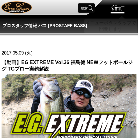
メニュー
検索
MENU
プロスタッフ情報 バス [PROSTAFF BASS]
2017.05.09 (火)
【動画】EG EXTREME Vol.36 福島健 NEWフットボールジ
グ TGブロー実釣解説