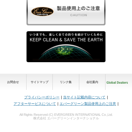
お問合せ
サイトマップ
リンク集
会社案内
プライバシーポリシー
当サイト記載内容について
アフターサービスについて
エバーグリーン製品使用上のご注意
All Rights Reserved (C) EVERGREEN INTERNATIONAL Co.,Ltd.
株式会社 エバーグリーンインターナショナル