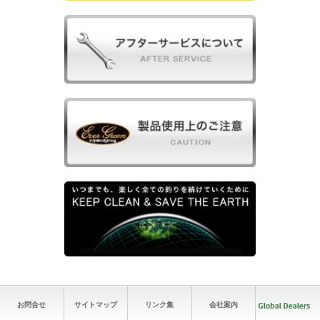
お問合せ
サイトマップ
リンク集
会社案内