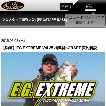
メニュー
検索
MENU
プロスタッフ情報 バス [PROSTAFF BASS]
2015.06.03 (水)
【動画】EG EXTREME Vol.25 福島健×CRAFT 実釣解説