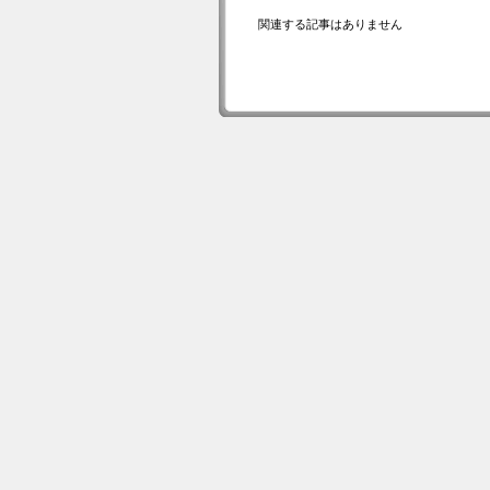
関連する記事はありません