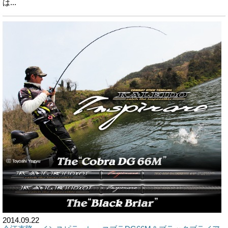
は...
2014.09.22