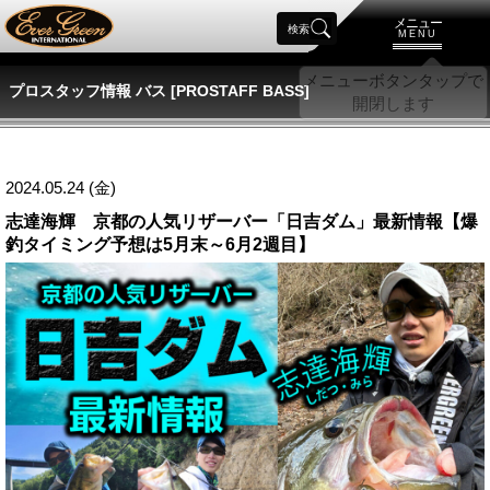
メニュー
検索
MENU
プロスタッフ情報 バス [PROSTAFF BASS]
2024.05.24 (金)
志達海輝 京都の人気リザーバー「日吉ダム」最新情報【爆
釣タイミング予想は5月末～6月2週目】