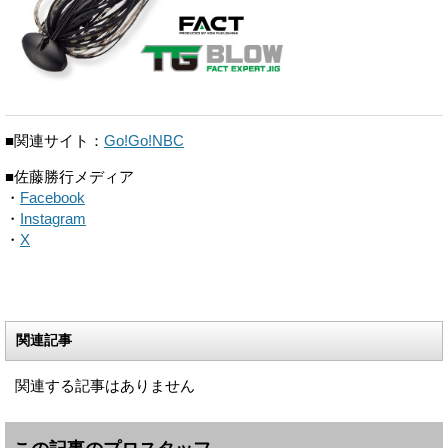
■関連サイト：
Go!Go!NBC
■佐藤勝行メディア
・
Facebook
・
Instagram
・
X
関連記事
関連する記事はありません