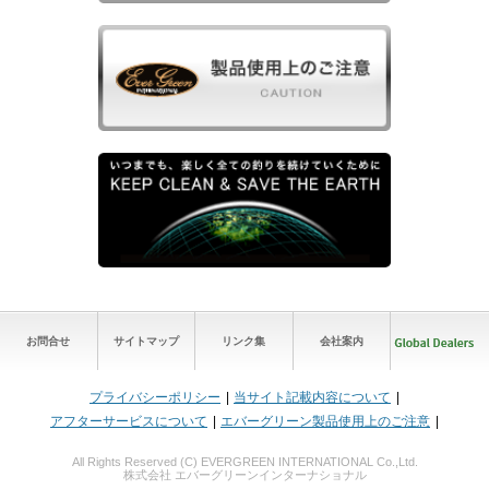
お問合せ
サイトマップ
リンク集
会社案内
プライバシーポリシー
当サイト記載内容について
アフターサービスについて
エバーグリーン製品使用上のご注意
All Rights Reserved (C) EVERGREEN INTERNATIONAL Co.,Ltd.
株式会社 エバーグリーンインターナショナル