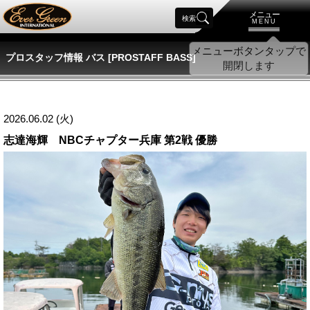
メニュー
検索
MENU
プロスタッフ情報 バス [PROSTAFF BASS]
2026.06.02 (火)
志達海輝 NBCチャプター兵庫 第2戦 優勝