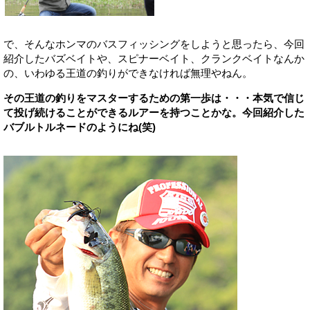
で、そんなホンマのバスフィッシングをしようと思ったら、今回
紹介したバズベイトや、スピナーベイト、クランクベイトなんか
の、いわゆる王道の釣りができなければ無理やねん。
その王道の釣りをマスターするための第一歩は・・・本気で信じ
て投げ続けることができるルアーを持つことかな。今回紹介した
バブルトルネードのようにね(笑)