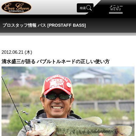
メニュー
検索
MENU
プロスタッフ情報 バス [PROSTAFF BASS]
2012.06.21 (木)
清水盛三が語る バブルトルネードの正しい使い方