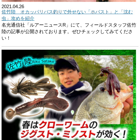
2021.04.26
佐竹陸 オカッパリバス釣りで外せない「ホバスト」と「沈む
虫」攻めを紹介
名光通信社「ルアーニュースR」にて、フィールドスタッフ佐竹
陸の記事が公開されております。ぜひチェックしてみてくださ
い！