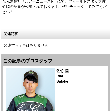
名光通信社「ルアーニュースR」にて、フィールドスタッフ佐
竹陸の記事が公開されております。ぜひチェックしてみてくだ
さい！
関連記事
関連する記事はありません
この記事のプロスタッフ
佐竹 陸
Riku
Satake