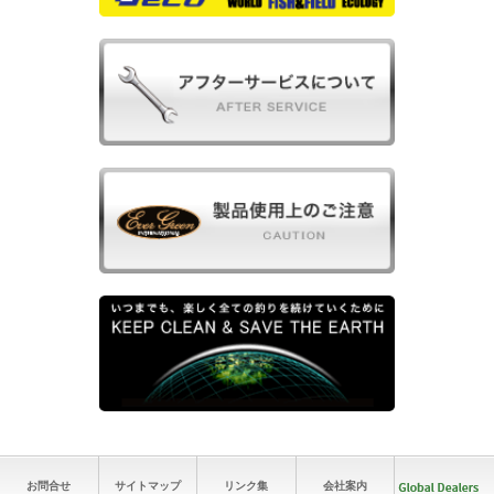
お問合せ
サイトマップ
リンク集
会社案内