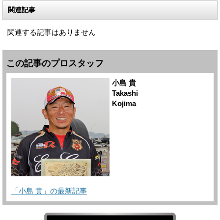
関連記事
関連する記事はありません
この記事のプロスタッフ
小島 貴
Takashi
Kojima
「小島 貴」の最新記事