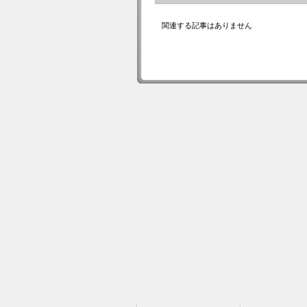
関連する記事はありません