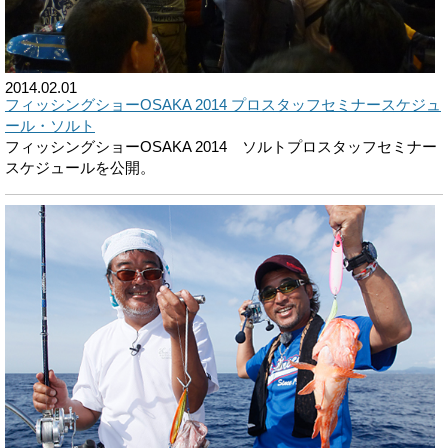
2014.02.01
フィッシングショーOSAKA 2014 プロスタッフセミナースケジュ
ール・ソルト
フィッシングショーOSAKA 2014 ソルトプロスタッフセミナー
スケジュールを公開。