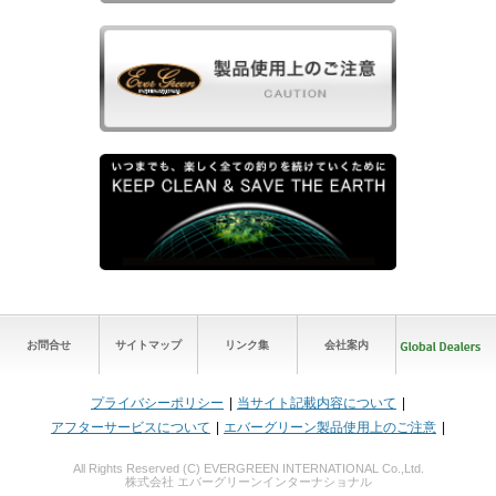
お問合せ
サイトマップ
リンク集
会社案内
プライバシーポリシー
当サイト記載内容について
アフターサービスについて
エバーグリーン製品使用上のご注意
All Rights Reserved (C) EVERGREEN INTERNATIONAL Co.,Ltd.
株式会社 エバーグリーンインターナショナル