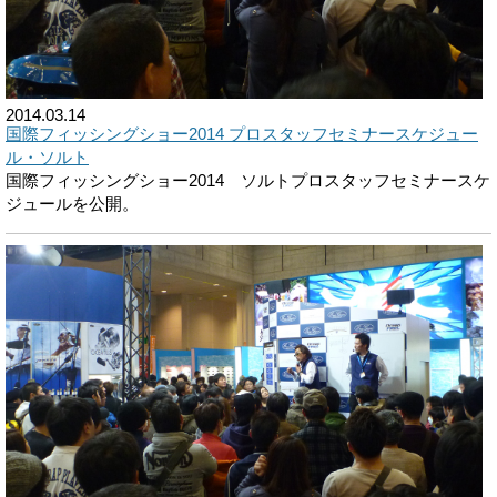
2014.03.14
国際フィッシングショー2014 プロスタッフセミナースケジュー
ル・ソルト
国際フィッシングショー2014 ソルトプロスタッフセミナースケ
ジュールを公開。