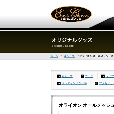
ホーム
キャップ
オライオン オールメッシュキ
キャップ
ウェア
ライフ
ランディングツール
アクセサリ
オライオン オールメッシ