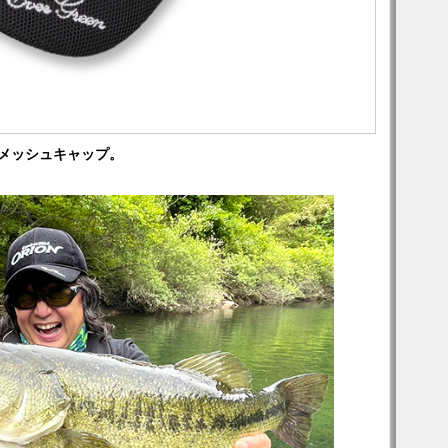
ルメッシュキャップ。