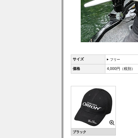
サイズ
フリー
価格
4,000円（税別）
ブラック