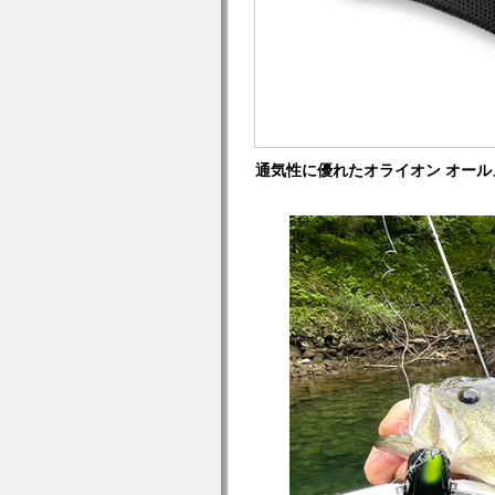
通気性に優れたオライオン オー