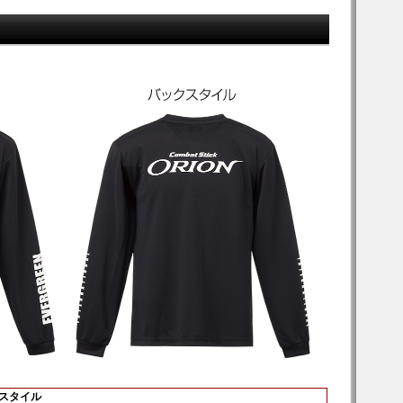
トスタイル