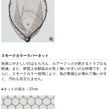
スモークカラーラバーネット
魚体にやさしいのはもちろん、ルアーフックが刺さるトラブルも
軽減。また、材質上水馴染みが良く掬いやすいのも特徴です。さ
らに、スモークカラー採用により、魚の警戒心が薄れて掬いやす
く、汚れも目立ちません。
●ネットの深さ：27cm