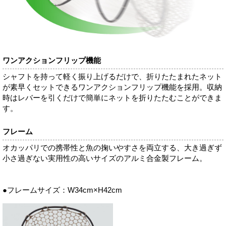
ワンアクションフリップ機能
シャフトを持って軽く振り上げるだけで、折りたたまれたネット
が素早くセットできるワンアクションフリップ機能を採用。収納
時はレバーを引くだけで簡単にネットを折りたたむことができま
す。
フレーム
オカッパリでの携帯性と魚の掬いやすさを両立する、大き過ぎず
小さ過ぎない実用性の高いサイズのアルミ合金製フレーム。
●フレームサイズ：W34cm×H42cm