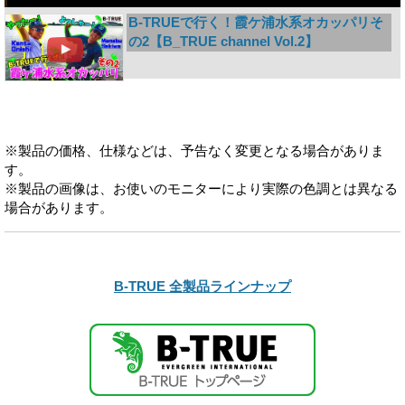
B-TRUEで行く！霞ケ浦水系オカッパリそ
の2【B_TRUE channel Vol.2】
※製品の価格、仕様などは、予告なく変更となる場合がありま
す。
※製品の画像は、お使いのモニターにより実際の色調とは異なる
場合があります。
B-TRUE 全製品ラインナップ