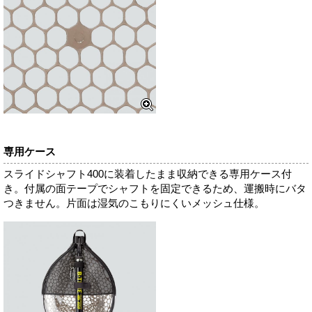
専用ケース
スライドシャフト400に装着したまま収納できる専用ケース付
き。付属の面テープでシャフトを固定できるため、運搬時にバタ
つきません。片面は湿気のこもりにくいメッシュ仕様。