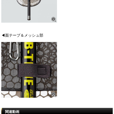
◀面テープ＆メッシュ部
関連動画