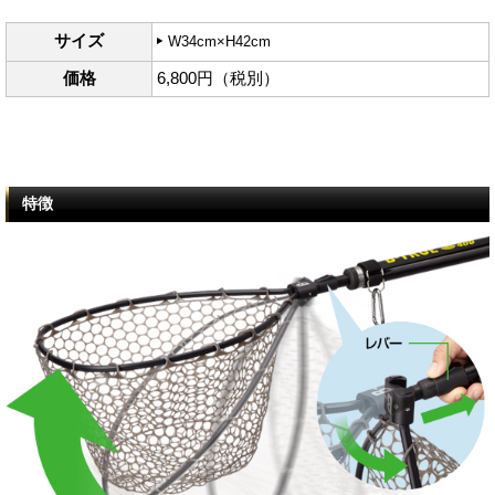
サイズ
W34cm×H42cm
価格
6,800円（税別）
特徴