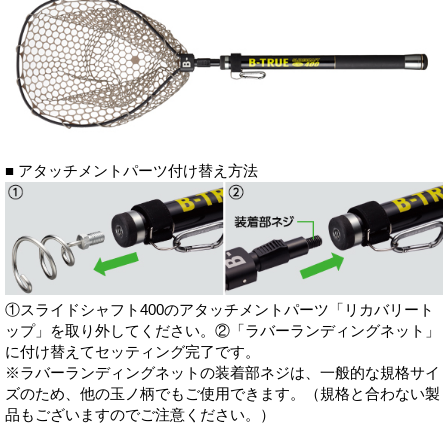
■ アタッチメントパーツ付け替え方法
①スライドシャフト400のアタッチメントパーツ「リカバリート
ップ」を取り外してください。②「ラバーランディングネット」
に付け替えてセッティング完了です。
※ラバーランディングネットの装着部ネジは、一般的な規格サイ
ズのため、他の玉ノ柄でもご使用できます。（規格と合わない製
品もございますのでご注意ください。）