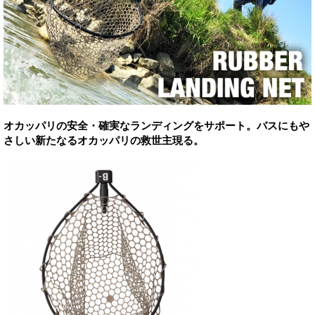
オカッパリの安全・確実なランディングをサポート。バスにもや
さしい新たなるオカッパリの救世主現る。