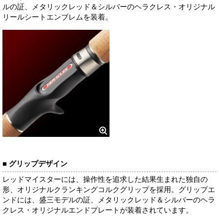
ルの証、メタリックレッド＆シルバーのヘラクレス・オリジナル
リールシートエンブレムを装着。
■ グリップデザイン
レッドマイスターには、操作性を追求した結果生まれた独自の
形、オリジナルクランキングコルクグリップを採用。グリップエ
ンドには、盛三モデルの証、メタリックレッド＆シルバーのヘラ
クレス・オリジナルエンドプレートが装着されています。