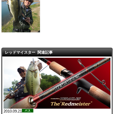
レッドマイスター 関連記事
2010.09.21