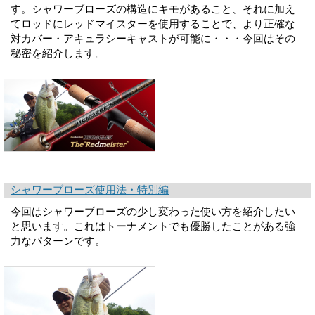
す。シャワーブローズの構造にキモがあること、それに加え
てロッドにレッドマイスターを使用することで、より正確な
対カバー・アキュラシーキャストが可能に・・・今回はその
秘密を紹介します。
シャワーブローズ使用法・特別編
今回はシャワーブローズの少し変わった使い方を紹介したい
と思います。これはトーナメントでも優勝したことがある強
力なパターンです。