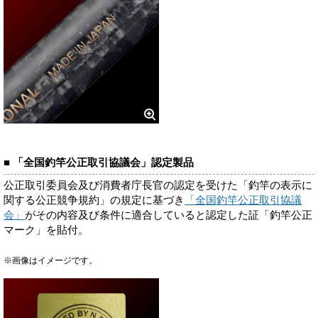
■ 「全国釣竿公正取引協議会」認定製品
公正取引委員会及び消費者庁長官の認定を受けた「釣竿の表示に
関する公正競争規約」の規定に基づき
「全国釣竿公正取引協議
会」
がその内容及び条件に適合していると認定した証「釣竿公正
マーク」を貼付。
※画像はイメージです。