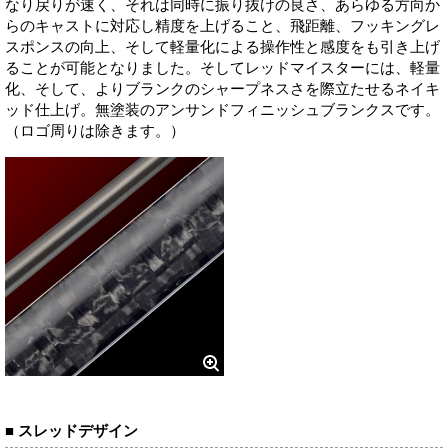
なり戻りが速く、それは同時に振り抜けの良さ、あらゆる方向か
らのキャストに対応し精度を上げること、飛距離、フッキングレ
スポンスの向上、そして軽量化による操作性と感度をも引き上げ
ることが可能となりました。そしてレッドマイスターには、軽量
化、そして、よりブランクのシャープネスさを際立たせるネイキ
ッド仕上げ。無塗装のアンサンドフィニッシュブランクスです。
（ロゴ周りは除きます。）
■ スレッドデザイン