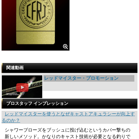
関連動画
レッドマイスター・プロモーション
プロスタッフ インプレッション
レッドマイスターを使うとなぜキャストアキュラシーが向上す
るのか？
シャワーブローズをブッシュに投げ込むというカバー撃ちの
新しいメソッド。かなりのキャスト技術が必要となる釣りで