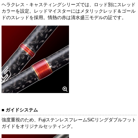
ヘラクレス・キャスティングシリーズでは、ロッド別にスレッド
カラーを設定。レッドマイスターにはメタリックレッド＆ゴール
ドのスレッドを採用。情熱の赤は清水盛三モデルの証です。
■ ガイドシステム
強度重視のため、FujiステンレスフレームSiCリングダブルフット
ガイドをオリジナルセッティング。