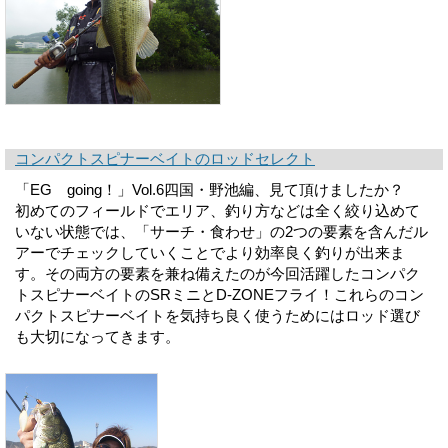
コンパクトスピナーベイトのロッドセレクト
「EG going！」Vol.6四国・野池編、見て頂けましたか？
初めてのフィールドでエリア、釣り方などは全く絞り込めて
いない状態では、「サーチ・食わせ」の2つの要素を含んだル
アーでチェックしていくことでより効率良く釣りが出来ま
す。その両方の要素を兼ね備えたのが今回活躍したコンパク
トスピナーベイトのSRミニとD-ZONEフライ！これらのコン
パクトスピナーベイトを気持ち良く使うためにはロッド選び
も大切になってきます。