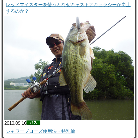
レッドマイスターを使うとなぜキャストアキュラシーが向上
するのか？
2010.09.16
シャワーブローズ使用法・特別編