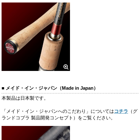
■ メイド・イン・ジャパン（Made in Japan）
本製品は日本製です。
「メイド・イン・ジャパンへのこだわり」については
コチラ
（グ
ランドコブラ 製品開発コンセプト）をご覧ください。