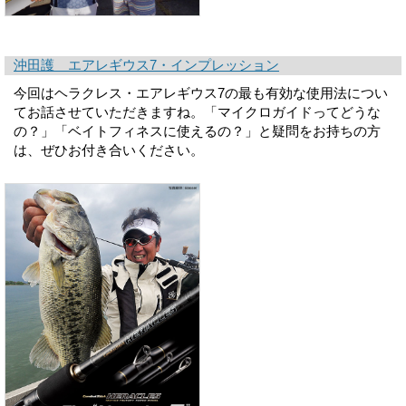
沖田護 エアレギウス7・インプレッション
今回はヘラクレス・エアレギウス7の最も有効な使用法につい
てお話させていただきますね。「マイクロガイドってどうな
の？」「ベイトフィネスに使えるの？」と疑問をお持ちの方
は、ぜひお付き合いください。