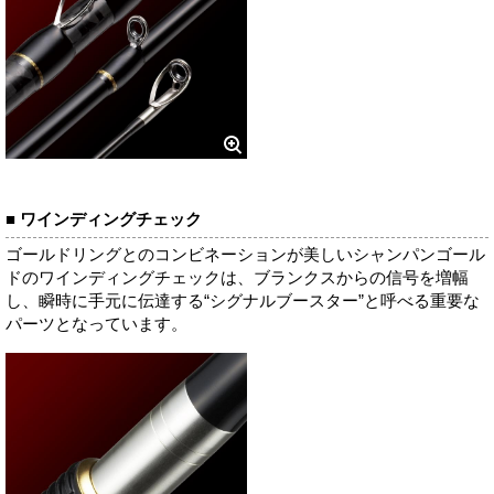
■ ワインディングチェック
ゴールドリングとのコンビネーションが美しいシャンパンゴール
ドのワインディングチェックは、ブランクスからの信号を増幅
し、瞬時に手元に伝達する“シグナルブースター”と呼べる重要な
パーツとなっています。