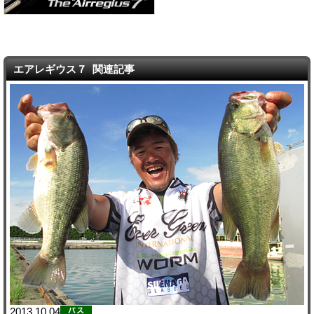
エアレギウス７ 関連記事
2013.10.04