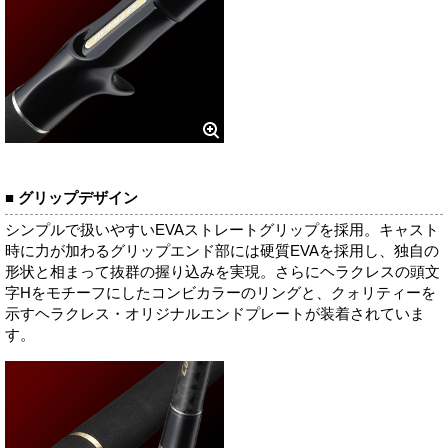
■ グリップデザイン
シンプルで扱いやすいEVAストレートグリップを採用。キャスト
時に力が加わるグリップエンド部には硬質EVAを採用し、独自の
形状と相まって抜群の握り込みを実現。さらにヘラクレスの頭文
字Hをモチーフにしたコンビカラーのリングと、クォリティーを
示すヘラクレス・オリジナルエンドプレートが装着されていま
す。