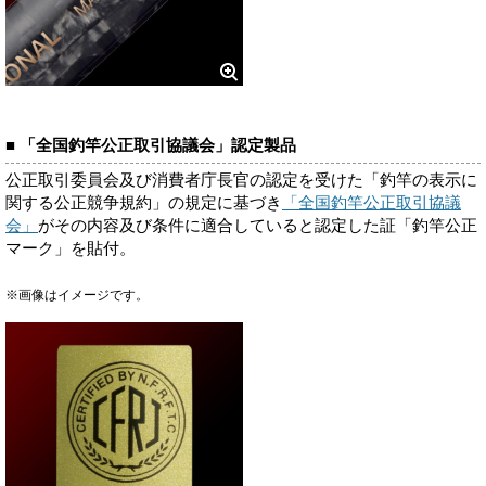
■ 「全国釣竿公正取引協議会」認定製品
公正取引委員会及び消費者庁長官の認定を受けた「釣竿の表示に
関する公正競争規約」の規定に基づき
「全国釣竿公正取引協議
会」
がその内容及び条件に適合していると認定した証「釣竿公正
マーク」を貼付。
※画像はイメージです。