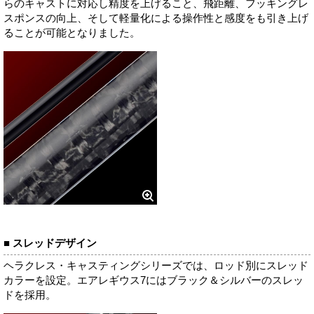
らのキャストに対応し精度を上げること、飛距離、フッキングレ
スポンスの向上、そして軽量化による操作性と感度をも引き上げ
ることが可能となりました。
■ スレッドデザイン
ヘラクレス・キャスティングシリーズでは、ロッド別にスレッド
カラーを設定。エアレギウス7にはブラック＆シルバーのスレッ
ドを採用。