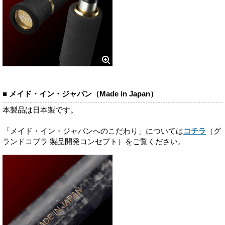
■ メイド・イン・ジャパン（Made in Japan）
本製品は日本製です。
「メイド・イン・ジャパンへのこだわり」については
コチラ
（グ
ランドコブラ 製品開発コンセプト）をご覧ください。