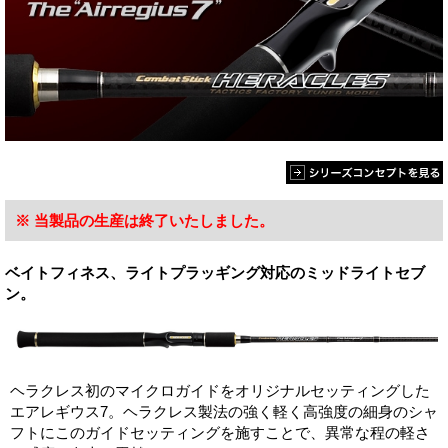
※ 当製品の生産は終了いたしました。
ベイトフィネス、ライトプラッギング対応のミッドライトセブ
ン。
ヘラクレス初のマイクロガイドをオリジナルセッティングした
エアレギウス7。ヘラクレス製法の強く軽く高強度の細身のシャ
フトにこのガイドセッティングを施すことで、異常な程の軽さ