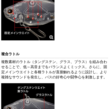
複合ラトル
複数素材のラトル（タングステン、グラス、ブラス）を組み合わ
せることで、低～高音までをバランスよくミックス。さらに、固
定メインウエイトと各種ラトルが直接触れるように設計し、より
複雑なサウンドを発生し、バスの好奇心や闘争心を刺激します。