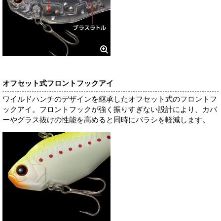
オフセット式フロントフックアイ
ワイルドハンチのデザインを継承したオフセット式のフロントフ
ックアイ。フロントフックが強く振りすぎない設計により、カバ
ーやグラス抜けの性能を高めると同時にバラシを軽減します。