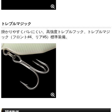
トレブルマジック
掛かりやすくバレにくい、高強度トレブルフック、トレブルマジ
ック（フロント#4、リア#5）標準装備。
関連動画