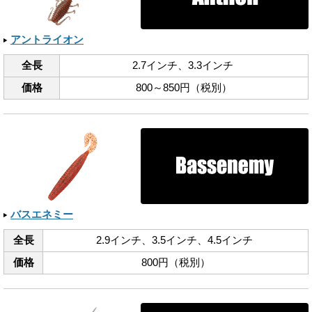
アントライオン
全長
2.7インチ、​3.3インチ
価格
800～850円（税別）
バスエネミー
全長
2.9インチ、​3.5インチ、​4.5インチ
価格
800円（税別）