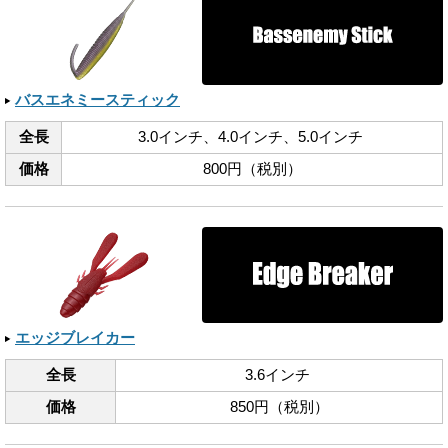
バスエネミースティック
全長
3.0インチ、​4.0インチ、​5.0インチ
価格
800円（税別）
エッジブレイカー
全長
3.6インチ
価格
850円（税別）