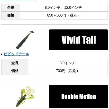
全長
8.0インチ、​12.0インチ
価格
850～900円（税別）
ビビッドテール
全長
3.0インチ
価格
700円（税別）