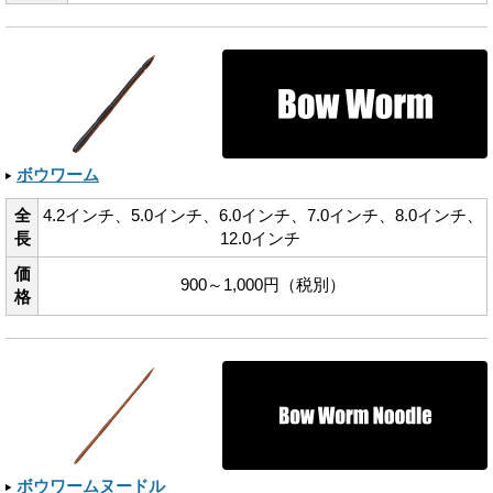
ボウワーム
全
4.2インチ、​5.0インチ、​6.0インチ、​7.0インチ、​8.0インチ、​
長
12.0インチ
価
900～1,000円（税別）
格
ボウワームヌードル