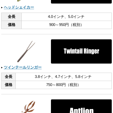
ヘッドシェイカー
全長
4.0インチ、​5.0インチ
価格
900～950円（税別）
ツインテールリンガー
全長
3.8インチ、​4.7インチ、​5.8インチ
価格
750～800円（税別）