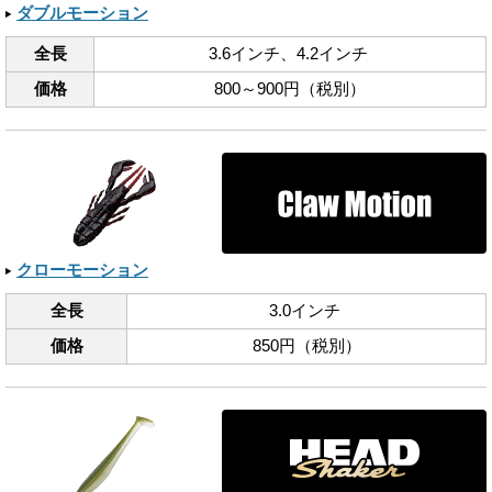
ダブルモーション
全長
3.6インチ、​4.2インチ
価格
800～900円（税別）
クローモーション
全長
3.0インチ
価格
850円（税別）