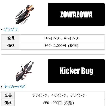
ゾワゾワ
全長
3.5インチ、​4.5インチ
価格
950～1,000円（税別）
キッカーバグ
全長
3.3インチ、​4.0インチ、​5.5インチ
価格
850～900円（税別）