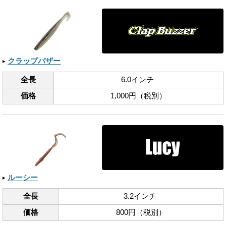
クラップバザー
全長
6.0インチ
価格
1,000円（税別）
ルーシー
全長
3.2インチ
価格
800円（税別）