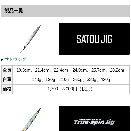
製品一覧
サトウジグ
全長
19.3cm、​21.4cm、​22.4cm、​24.0cm、​25.7cm、​28.2cm
自重
140g、​180g、​210g、​260g、​320g、​420g
価格
1,700～3,000円（税別）