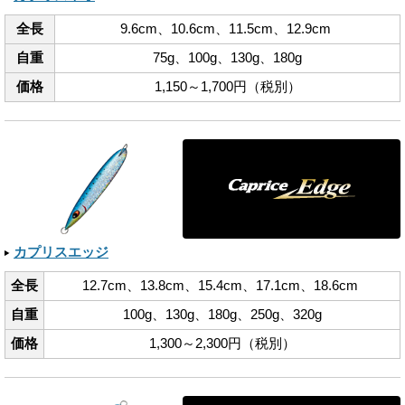
全長
9.6cm、​10.6cm、​11.5cm、​12.9cm
自重
75g、​100g、​130g、​180g
価格
1,150～1,700円（税別）
カプリスエッジ
全長
12.7cm、​13.8cm、​15.4cm、​17.1cm、​18.6cm
自重
100g、​130g、​180g、​250g、​320g
価格
1,300～2,300円（税別）