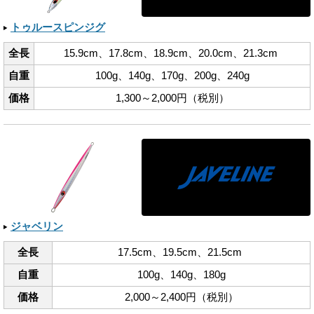
トゥルースピンジグ
全長
15.9cm、​17.8cm、​18.9cm、​20.0cm、​21.3cm
自重
100g、​140g、​170g、​200g、​240g
価格
1,300～2,000円（税別）
ジャベリン
全長
17.5cm、​19.5cm、​21.5cm
自重
100g、​140g、​180g
価格
2,000～2,400円（税別）