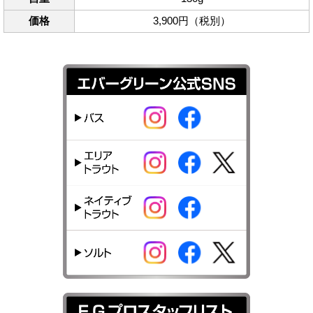
価格
3,900円（税別）