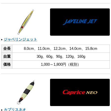
ジャベリンジェット
全長
8.0cm、​11.0cm、​12.2cm、​14.0cm、​15.8cm
自重
30g、​60g、​90g、​120g、​160g
価格
1,000～1,800円（税別）
カプリスネオ