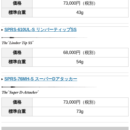
価格
73,000円（税別）
標準自重
43g
SPRS-610UL-S リンバーティップSS
価格
68,000円（税別）
標準自重
54g
SPRS-76MH-S スーパーDアタッカー
価格
73,000円（税別）
標準自重
73g