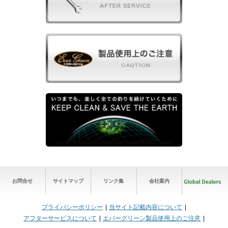
お問合せ
サイトマップ
リンク集
会社案内
プライバシーポリシー
当サイト記載内容について
アフターサービスについて
エバーグリーン製品使用上のご注意