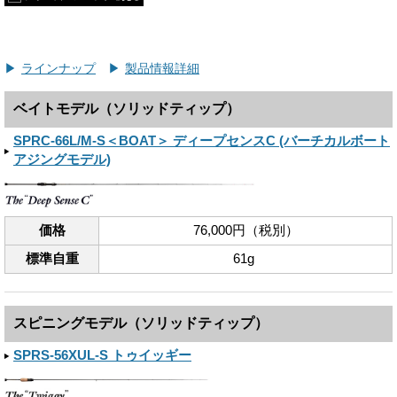
ラインナップ
製品情報詳細
ベイトモデル（ソリッドティップ）
SPRC-66L/M-S＜BOAT＞ ディープセンスC (バーチカルボート
アジングモデル)
価格
76,000円（税別）
標準自重
61g
スピニングモデル（ソリッドティップ）
SPRS-56XUL-S トゥイッギー