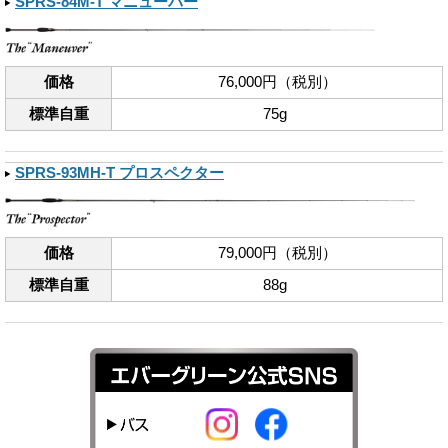
SPRS-84M-T マニューバー
価格
76,000円（税別）
標準自重
75g
SPRS-93MH-T プロスペクター
価格
79,000円（税別）
標準自重
88g