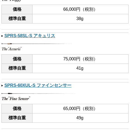
価格
66,000円（税別）
標準自重
38g
SPRS-58SL-S アキュリス
価格
75,000円（税別）
標準自重
41g
SPRS-60XUL-S ファインセンサー
価格
65,000円（税別）
標準自重
49g