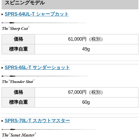
スピニングモデル
SPRS-64UL-T シャープカット
価格
61,000円（税別）
標準自重
49g
SPRS-65L-T サンダーショット
価格
67,000円（税別）
標準自重
60g
SPRS-70L-T スカウトマスター