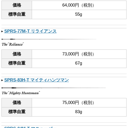
価格
64,000円（税別）
標準自重
55g
SPRS-77M-T リライアンス
価格
73,000円（税別）
標準自重
67g
SPRS-83H-T マイティハンツマン
価格
75,000円（税別）
標準自重
83g