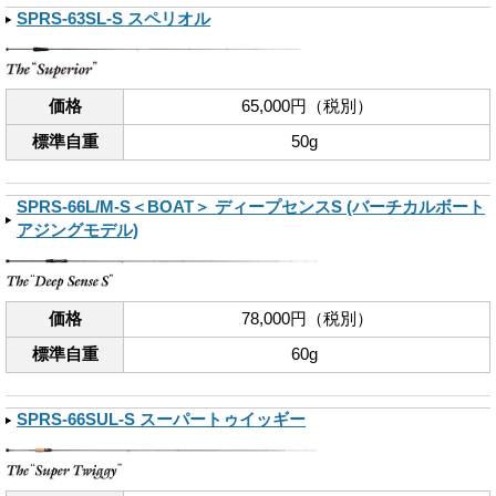
SPRS-63SL-S スペリオル
価格
65,000円（税別）
標準自重
50g
SPRS-66L/M-S＜BOAT＞ ディープセンスS (バーチカルボート
アジングモデル)
価格
78,000円（税別）
標準自重
60g
SPRS-66SUL-S スーパートゥイッギー