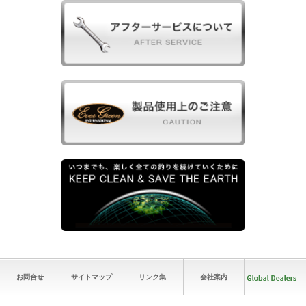
お問合せ
サイトマップ
リンク集
会社案内