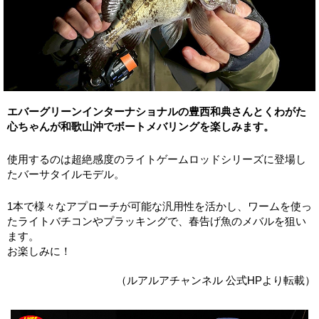
エバーグリーンインターナショナルの豊西和典さんとくわがた
心ちゃんが和歌山沖でボートメバリングを楽しみます。
使用するのは超絶感度のライトゲームロッドシリーズに登場し
たバーサタイルモデル。
1本で様々なアプローチが可能な汎用性を活かし、ワームを使っ
たライトバチコンやプラッキングで、春告げ魚のメバルを狙い
ます。
お楽しみに！
（ルアルアチャンネル 公式HPより転載）