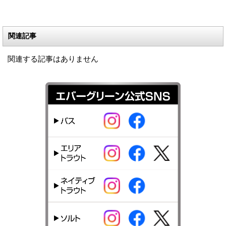
関連記事
関連する記事はありません