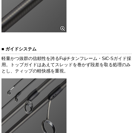
■ ガイドシステム
軽量かつ抜群の信頼性を誇るFujiチタンフレーム・SiC-Sガイド採
用。トップガイドはあえてスレッドを巻かず段差を取る処理のみ
とし、ティップの軽快感を重視。