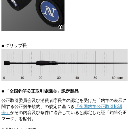
■ グリップ長
■ 「全国釣竿公正取引協議会」認定製品
公正取引委員会及び消費者庁長官の認定を受けた「釣竿の表示に
関する公正競争規約」の規定に基づき
「全国釣竿公正取引協議
会」
がその内容及び条件に適合していると認定した証「釣竿公正
マーク」を貼付。