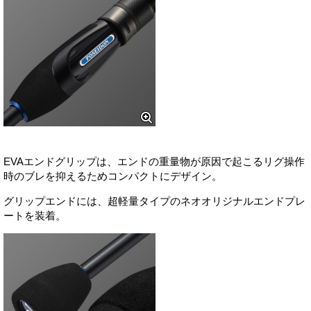
EVAエンドグリップは、エンドの重量物が原因で起こるリグ操作
時のブレを抑えるためコンパクトにデザイン。
グリップエンドには、超軽量タイプのネオオリジナルエンドプレ
ートを装着。