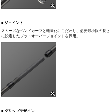
■ ジョイント
スムーズなベンドカーブと軽量化にこだわり、必要最小限の長さ
に設定したプットオーバージョイントを採用。
■ グリップデザイン