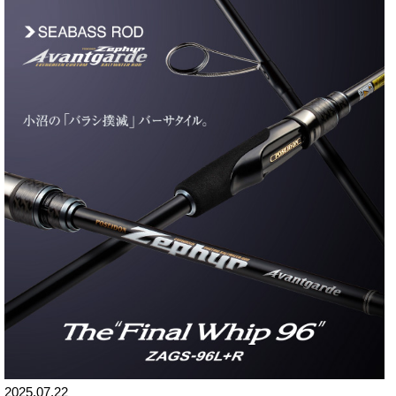
2025.07.22