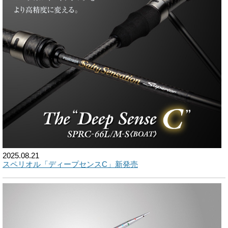
2025.08.21
スペリオル「ディープセンスC」新発売