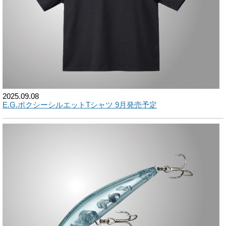
2025.09.08
E.G.ボクシーシルエットTシャツ 9月発売予定