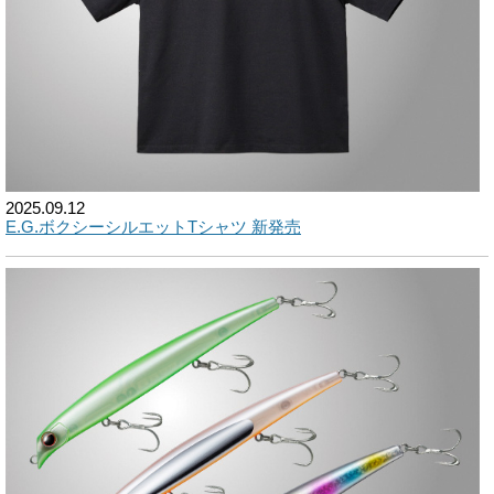
2025.09.12
E.G.ボクシーシルエットTシャツ 新発売