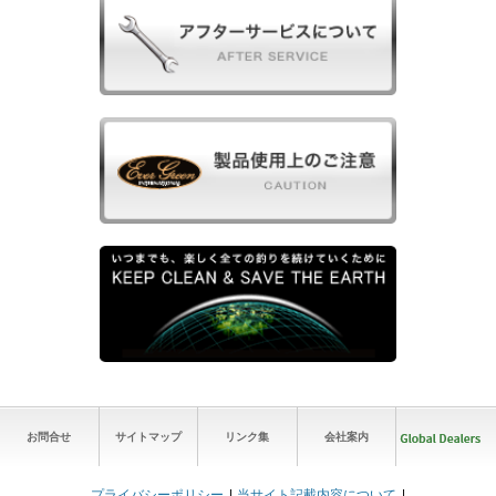
お問合せ
サイトマップ
リンク集
会社案内
プライバシーポリシー
当サイト記載内容について