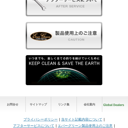
お問合せ
サイトマップ
リンク集
会社案内
プライバシーポリシー
当サイト記載内容について
アフターサービスについて
エバーグリーン製品使用上のご注意